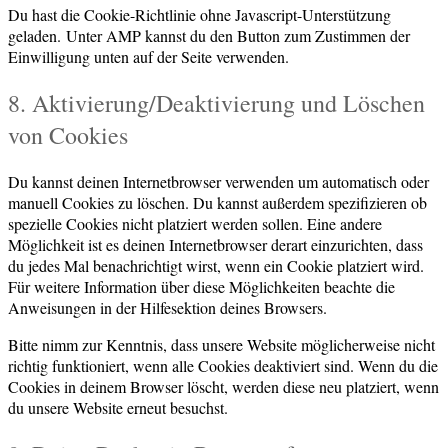
Du hast die Cookie-Richtlinie ohne Javascript-Unterstützung
geladen. Unter AMP kannst du den Button zum Zustimmen der
Einwilligung unten auf der Seite verwenden.
8. Aktivierung/Deaktivierung und Löschen
von Cookies
Du kannst deinen Internetbrowser verwenden um automatisch oder
manuell Cookies zu löschen. Du kannst außerdem spezifizieren ob
spezielle Cookies nicht platziert werden sollen. Eine andere
Möglichkeit ist es deinen Internetbrowser derart einzurichten, dass
du jedes Mal benachrichtigt wirst, wenn ein Cookie platziert wird.
Für weitere Information über diese Möglichkeiten beachte die
Anweisungen in der Hilfesektion deines Browsers.
Bitte nimm zur Kenntnis, dass unsere Website möglicherweise nicht
richtig funktioniert, wenn alle Cookies deaktiviert sind. Wenn du die
Cookies in deinem Browser löscht, werden diese neu platziert, wenn
du unsere Website erneut besuchst.