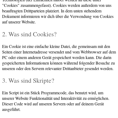
"Cookies" zusammengefasst). Cookies werden außerdem von uns
beauftragten Drittparteien platziert. In dem unten stehendem
Dokument informieren wir dich über die Verwendung von Cookies
auf unserer Website.
2. Was sind Cookies?
Ein Cookie ist eine einfache kleine Datei, die gemeinsam mit den
Seiten einer Internetadresse versendet und vom Webbrowser auf dem
PC oder einem anderen Gerät gespeichert werden kann. Die darin
gespeicherten Informationen können während folgender Besuche zu
unseren oder den Servern relevanter Drittanbieter gesendet werden.
3. Was sind Skripte?
Ein Script ist ein Stück Programmcode, das benutzt wird, um
unserer Website Funktionalität und Interaktivität zu ermöglichen.
Dieser Code wird auf unseren Servern oder auf deinem Gerät
ausgeführt.