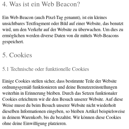
4. Was ist ein Web Beacon?
Ein Web-Beacon (auch Pixel-Tag genannt), ist ein kleines
unsichtbares Textfragment oder Bild auf einer Website, das benutzt
wird, um den Verkehr auf der Website zu überwachen. Um dies zu
ermöglichen werden diverse Daten von dir mittels Web-Beacons
gespeichert.
5. Cookies
5.1 Technische oder funktionelle Cookies
Einige Cookies stellen sicher, dass bestimmte Teile der Website
ordnungsgemäß funktionieren und deine Benutzereinstellungen
weiterhin in Erinnerung bleiben. Durch das Setzen funktionaler
Cookies erleichtern wir dir den Besuch unserer Website. Auf diese
Weise musst du beim Besuch unserer Website nicht wiederholt
dieselben Informationen eingeben, so bleiben Artikel beispielsweise
in deinem Warenkorb, bis du bezahlst. Wir können diese Cookies
ohne deine Einwilligung platzieren.