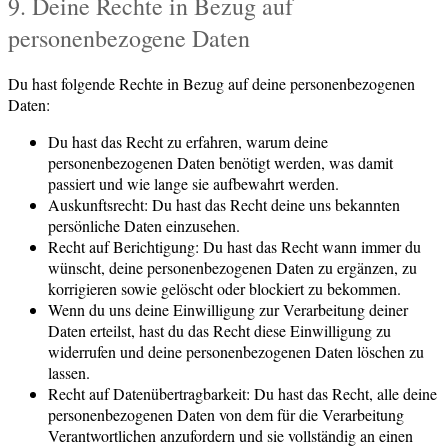
9. Deine Rechte in Bezug auf
personenbezogene Daten
Du hast folgende Rechte in Bezug auf deine personenbezogenen
Daten:
Du hast das Recht zu erfahren, warum deine
personenbezogenen Daten benötigt werden, was damit
passiert und wie lange sie aufbewahrt werden.
Auskunftsrecht: Du hast das Recht deine uns bekannten
persönliche Daten einzusehen.
Recht auf Berichtigung: Du hast das Recht wann immer du
wünscht, deine personenbezogenen Daten zu ergänzen, zu
korrigieren sowie gelöscht oder blockiert zu bekommen.
Wenn du uns deine Einwilligung zur Verarbeitung deiner
Daten erteilst, hast du das Recht diese Einwilligung zu
widerrufen und deine personenbezogenen Daten löschen zu
lassen.
Recht auf Datenübertragbarkeit: Du hast das Recht, alle deine
personenbezogenen Daten von dem für die Verarbeitung
Verantwortlichen anzufordern und sie vollständig an einen