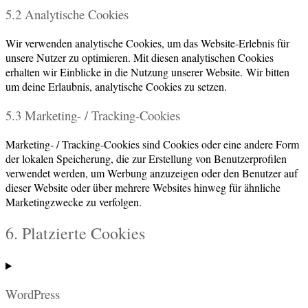
5.2 Analytische Cookies
Wir verwenden analytische Cookies, um das Website-Erlebnis für
unsere Nutzer zu optimieren. Mit diesen analytischen Cookies
erhalten wir Einblicke in die Nutzung unserer Website. Wir bitten
um deine Erlaubnis, analytische Cookies zu setzen.
5.3 Marketing- / Tracking-Cookies
Marketing- / Tracking-Cookies sind Cookies oder eine andere Form
der lokalen Speicherung, die zur Erstellung von Benutzerprofilen
verwendet werden, um Werbung anzuzeigen oder den Benutzer auf
dieser Website oder über mehrere Websites hinweg für ähnliche
Marketingzwecke zu verfolgen.
6. Platzierte Cookies
WordPress