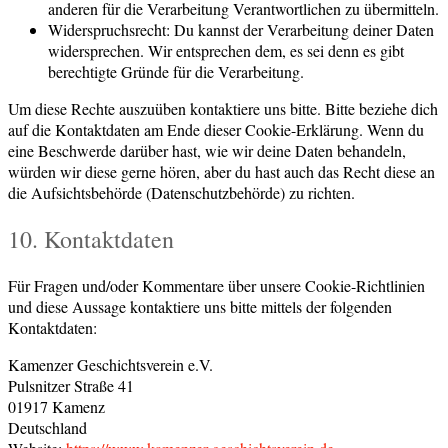
anderen für die Verarbeitung Verantwortlichen zu übermitteln.
Widerspruchsrecht: Du kannst der Verarbeitung deiner Daten
widersprechen. Wir entsprechen dem, es sei denn es gibt
berechtigte Gründe für die Verarbeitung.
Um diese Rechte auszuüben kontaktiere uns bitte. Bitte beziehe dich
auf die Kontaktdaten am Ende dieser Cookie-Erklärung. Wenn du
eine Beschwerde darüber hast, wie wir deine Daten behandeln,
würden wir diese gerne hören, aber du hast auch das Recht diese an
die Aufsichtsbehörde (Datenschutzbehörde) zu richten.
10. Kontaktdaten
Für Fragen und/oder Kommentare über unsere Cookie-Richtlinien
und diese Aussage kontaktiere uns bitte mittels der folgenden
Kontaktdaten:
Kamenzer Geschichtsverein e.V.
Pulsnitzer Straße 41
01917 Kamenz
Deutschland