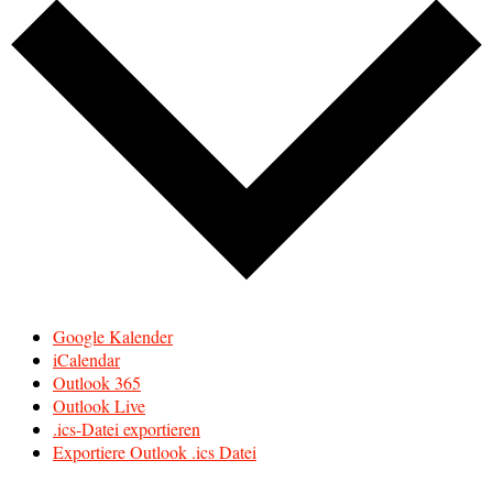
Google Kalender
iCalendar
Outlook 365
Outlook Live
.ics-Datei exportieren
Exportiere Outlook .ics Datei
Scroll