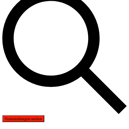
Veranstaltungen suchen