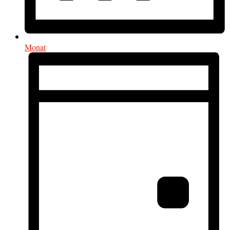
Monat