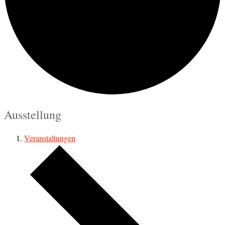
Ausstellung
Veranstaltungen