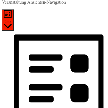
Veranstaltung Ansichten-Navigation
Liste