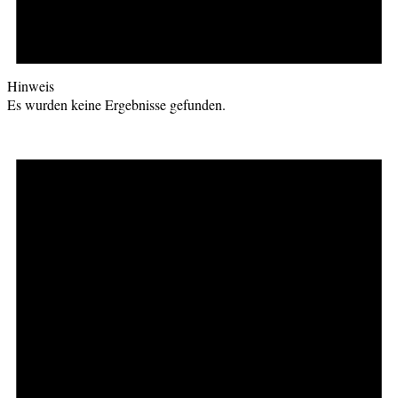
Hinweis
Es wurden keine Ergebnisse gefunden.