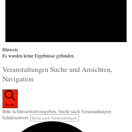
Hinweis
Es wurden keine Ergebnisse gefunden.
Veranstaltungen Suche und Ansichten,
Navigation
Suche
Bitte Schlüsselwort eingeben. Suche nach Veranstaltungen
Schlüsselwort.