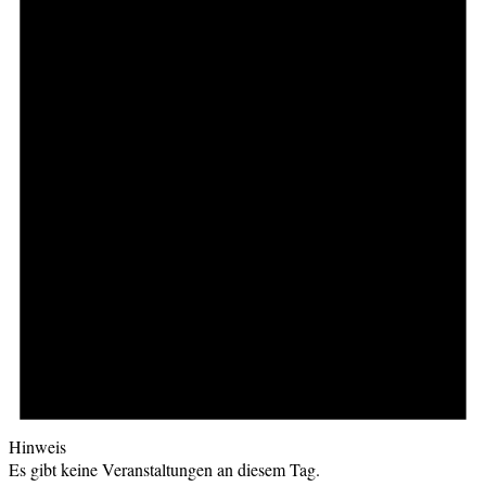
Hinweis
Es gibt keine Veranstaltungen an diesem Tag.