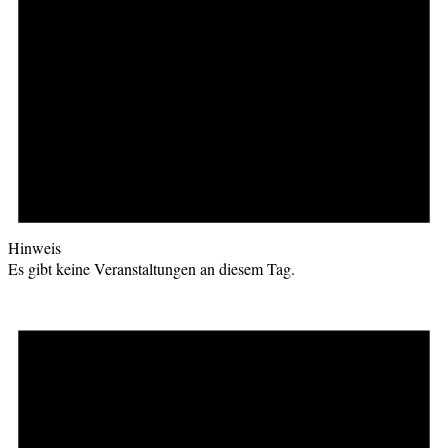
Hinweis
Es gibt keine Veranstaltungen an diesem Tag.