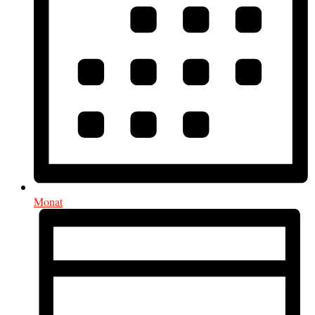
Monat