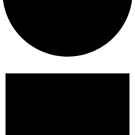
Veranstaltungen