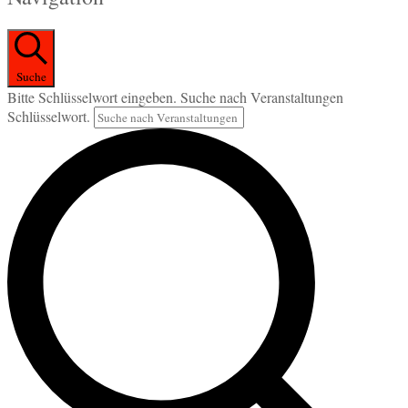
Suche
Bitte Schlüsselwort eingeben. Suche nach Veranstaltungen
Schlüsselwort.