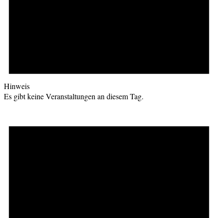
Hinweis
Es gibt keine Veranstaltungen an diesem Tag.