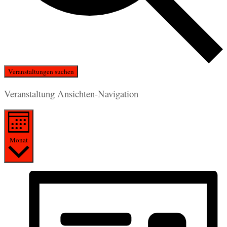
Veranstaltungen suchen
Veranstaltung Ansichten-Navigation
Monat