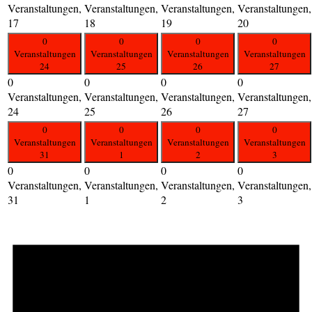
Veranstaltungen,
Veranstaltungen,
Veranstaltungen,
Veranstaltungen,
17
18
19
20
0
0
0
0
Veranstaltungen
Veranstaltungen
Veranstaltungen
Veranstaltungen
24
25
26
27
0
0
0
0
Veranstaltungen,
Veranstaltungen,
Veranstaltungen,
Veranstaltungen,
24
25
26
27
0
0
0
0
Veranstaltungen
Veranstaltungen
Veranstaltungen
Veranstaltungen
31
1
2
3
0
0
0
0
Veranstaltungen,
Veranstaltungen,
Veranstaltungen,
Veranstaltungen,
31
1
2
3