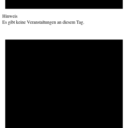
Hinweis
Es gibt keine Veranstaltungen an diesem Tag.