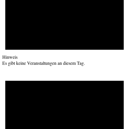
Hinweis
Es gibt keine Veranstaltungen an diesem Tag.