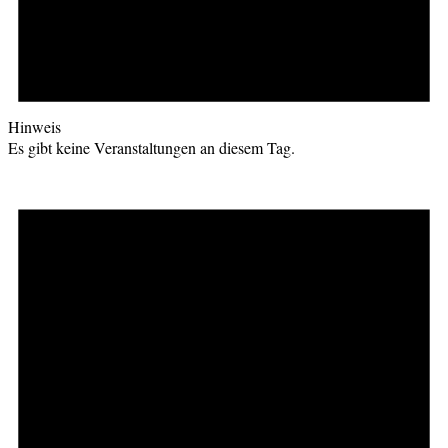
Hinweis
Es gibt keine Veranstaltungen an diesem Tag.