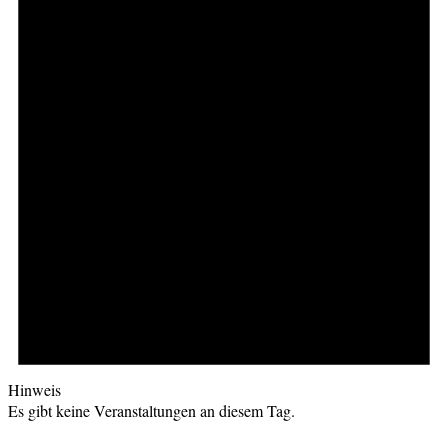
Hinweis
Es gibt keine Veranstaltungen an diesem Tag.