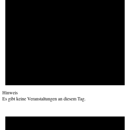
Hinweis
Es gibt keine Veranstaltungen an diesem Tag.