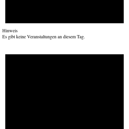
Hinweis
Es gibt keine Veranstaltungen an diesem Tag.