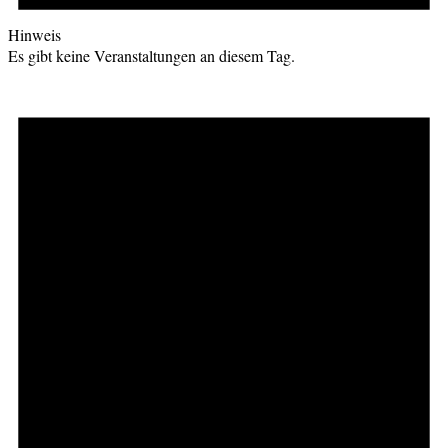
Hinweis
Es gibt keine Veranstaltungen an diesem Tag.