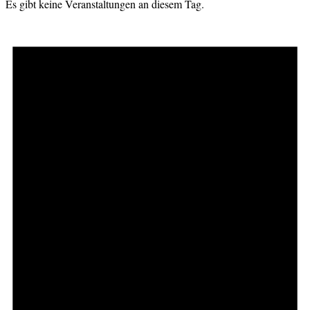
Es gibt keine Veranstaltungen an diesem Tag.