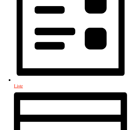
Liste