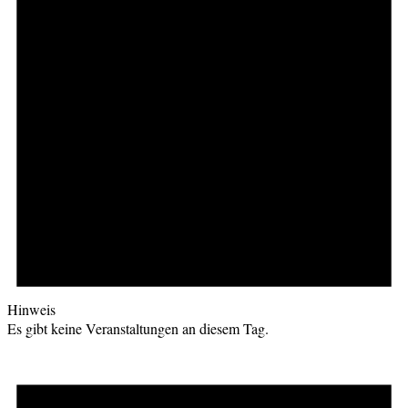
Hinweis
Es gibt keine Veranstaltungen an diesem Tag.