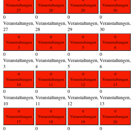
Veranstaltungen
Veranstaltungen
Veranstaltungen
Veranstaltungen
27
28
29
30
0
0
0
0
Veranstaltungen,
Veranstaltungen,
Veranstaltungen,
Veranstaltungen,
27
28
29
30
0
0
0
0
Veranstaltungen
Veranstaltungen
Veranstaltungen
Veranstaltungen
3
4
5
6
0
0
0
0
Veranstaltungen,
Veranstaltungen,
Veranstaltungen,
Veranstaltungen,
3
4
5
6
0
0
0
0
Veranstaltungen
Veranstaltungen
Veranstaltungen
Veranstaltungen
10
11
12
13
0
0
0
0
Veranstaltungen,
Veranstaltungen,
Veranstaltungen,
Veranstaltungen,
10
11
12
13
0
0
0
0
Veranstaltungen
Veranstaltungen
Veranstaltungen
Veranstaltungen
17
18
19
20
0
0
0
0