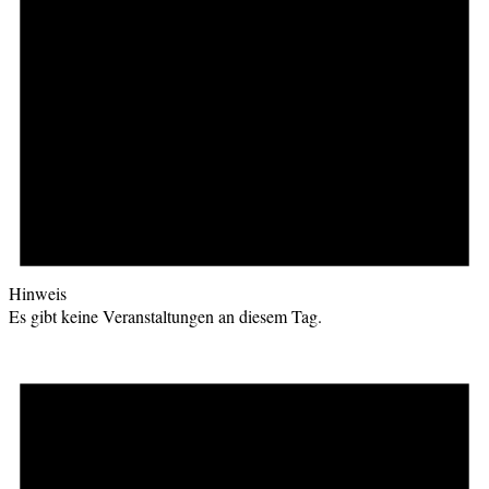
Hinweis
Es gibt keine Veranstaltungen an diesem Tag.