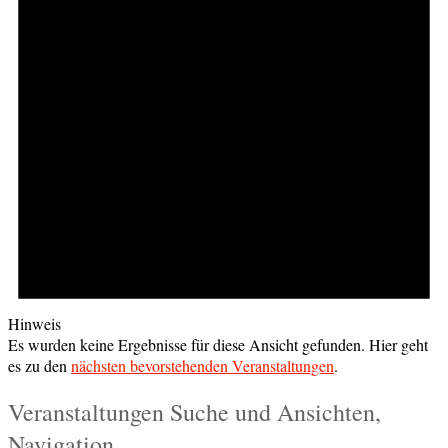
Hinweis
Es wurden keine Ergebnisse für diese Ansicht gefunden. Hier geht
es zu den
nächsten bevorstehenden Veranstaltungen
.
Veranstaltungen Suche und Ansichten,
Navigation