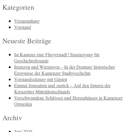
Kategorien
Veranstaltung
Vorstand
Neueste Beiträge
Ist Kamenz eine Fliegerstadt? Spaziergang für
Geschichtsfreunde
Irrungen und Wirrungen – In der Deutung historischer
Ereignisse der Kamenzer Stadtgeschichte
Vorstandssitzung mit Gästen
Einmal Jerusalem und zurück – Auf den Spuren der
Kreuzritter Mitteldeutschlands
Verschwundene Schlösser und Herrenhäuser in Kamenzer
Ortsteilen
Archiv
Juni 2026