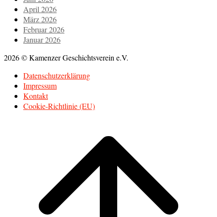
April 2026
März 2026
Februar 2026
Januar 2026
2026 © Kamenzer Geschichtsverein e.V.
Datenschutzerklärung
Impressum
Kontakt
Cookie-Richtlinie (EU)
Scroll
to
top