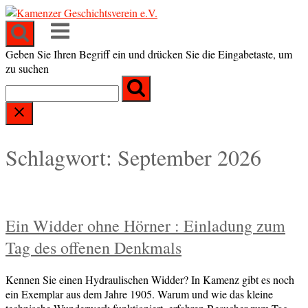
Skip
to
Menu
content
Geben Sie Ihren Begriff ein und drücken Sie die Eingabetaste, um
zu suchen
Schlagwort:
September 2026
Ein Widder ohne Hörner : Einladung zum
Tag des offenen Denkmals
Kennen Sie einen Hydraulischen Widder? In Kamenz gibt es noch
ein Exemplar aus dem Jahre 1905. Warum und wie das kleine